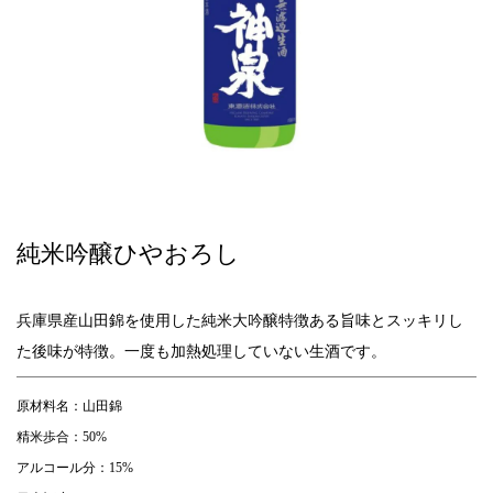
純米吟醸ひやおろし
兵庫県産山田錦を使用した純米大吟醸特徴ある旨味とスッキリし
た後味が特徴。一度も加熱処理していない生酒です。
原材料名：山田錦
精米歩合：50%
アルコール分：15%