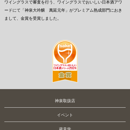
ワイングラスで審査を行う、ワイングラスでおいしい日本酒アワ
ードにて「神泉大吟醸 萬延元年」がプレミアム熟成部門におき
まして、金賞を受賞しました。
神泉取扱店
イベント
蔵見学