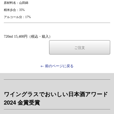
原材料名：山田錦
精米歩合：35%
アルコール分：17%
720ml 15,400円（税込・箱入）
ご注文
← 前のページに戻る
ワイングラスでおいしい日本酒アワード
2024 金賞受賞