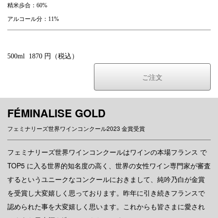
精米歩合：60%
アルコール分：11%
500ml 1870 円（税込）
ご注文
FÉMINALISE GOLD
フェミナリーズ世界ワインコンクール2023 金賞受賞
フェミナリーズ世界ワインコンクールはワインの本場フランス で
TOP5 に入る世界的知名度の高く、世界の女性ワイン専門家が審査
するというユニークなコンクールにおきまして、純吟乃白が金賞
を受賞し大変嬉しく思っております。昨年に引き続きフランスで
認められた事を大変嬉しく思います。これからも皆さまに愛され