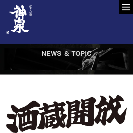
NEWS ＆ TOPIC