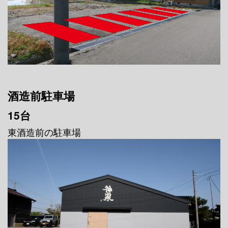
酒造前駐車場
15台
東酒造前の駐車場