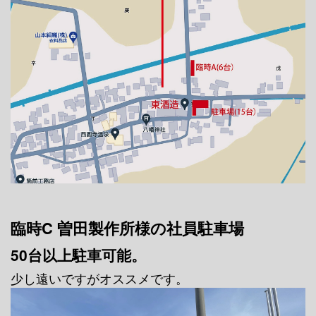
臨時C 曽田製作所様の社員駐車場
50台以上駐車可能。
少し遠いですがオススメです。