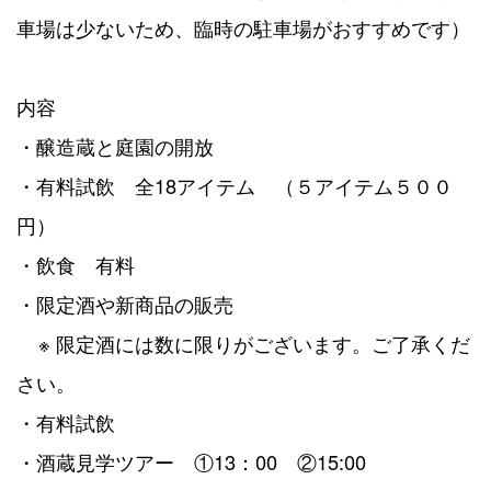
車場は少ないため
、臨時の駐車場がおすすめです）
内容
・醸造蔵と庭園の開放
・有料試飲 全18アイテム （５アイテム５００
円）
・飲食 有料
・限定酒や新商品の販売
※ 限定酒には数に限りがございます。ご了承くだ
さい。
・有料試飲
・酒蔵見学ツアー ①13：00 ②15:00