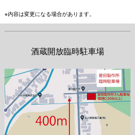
※内容は変更になる場合があります。
酒蔵開放臨時駐車場