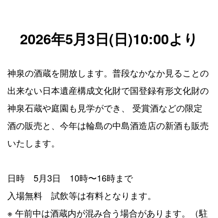
2026年5月3日(日)10:00より
神泉の酒蔵を開放します。普段なかなか見ることの
出来ない日本遺産構成文化財で国登録有形文化財の
神泉石蔵や庭園も見学ができ、 受賞酒などの限定
酒の販売と、今年は輪島の中島酒造店の新酒も販売
いたします。
日時 5月3日 10時〜16時まで
入場無料 試飲等は有料となります。
※ 午前中は酒蔵内が混み合う場合があります。（駐