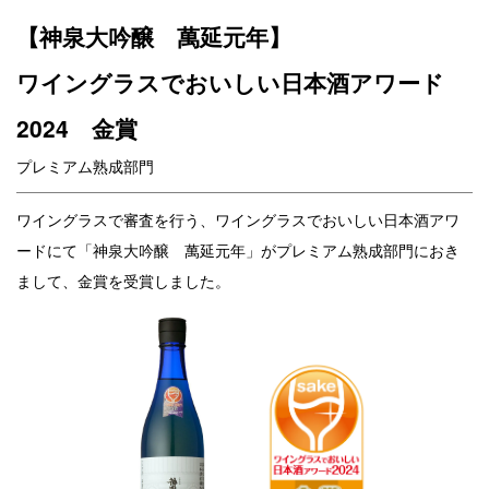
【神泉大吟醸 萬延元年】
ワイングラスでおいしい日本酒アワード
2024 金賞
プレミアム熟成部門
ワイングラスで審査を行う、ワイングラスでおいしい日本酒アワ
ードにて「神泉大吟醸 萬延元年」がプレミアム熟成部門におき
まして、金賞を受賞しました。