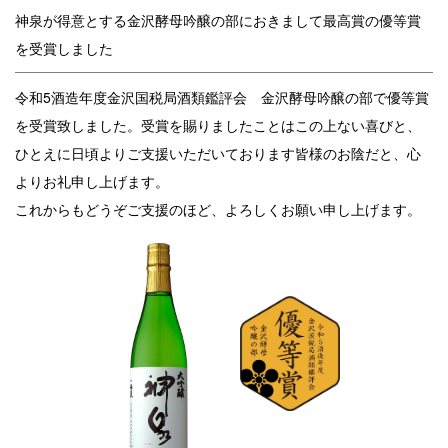
神泉が得意とする金沢酵母吟醸の部におきまして最高賞の優等賞
を受賞しました
令和5酒造年度金沢国税局酒類鑑評会 金沢酵母吟醸の部で優等賞
を受賞致しました。
受賞を賜りましたことはこの上ない喜びと、
ひとえに日頃よりご支援いただいております皆様のお陰だと、心
よりお礼申し上げます。
これからもどうぞご支援のほど、よろしくお願い申し上げます。