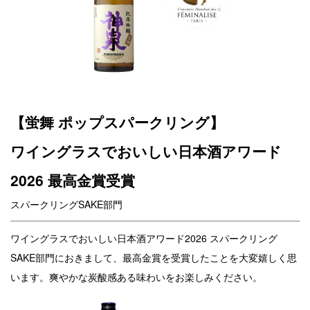
【蛍舞 ポップスパークリング】
ワイングラスでおいしい日本酒アワード
2026 最高金賞受賞
スパークリングSAKE部門
ワイングラスでおいしい日本酒アワード2026 スパークリング
SAKE部門におきまして、最高金賞を受賞したことを大変嬉しく思
います。爽やかな炭酸感ある味わいをお楽しみください。