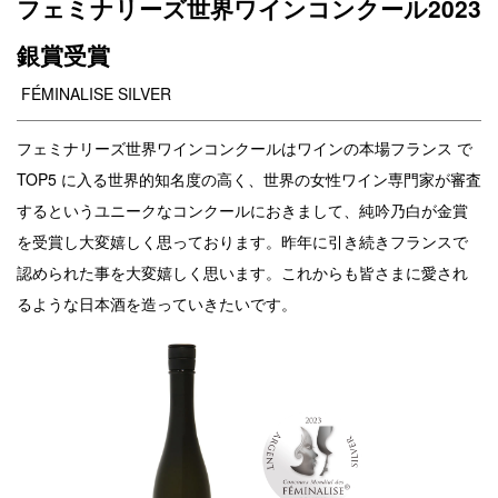
フェミナリーズ世界ワインコンクール2023
銀賞受賞
FÉMINALISE SILVER
フェミナリーズ世界ワインコンクールはワインの本場フランス で
TOP5 に入る世界的知名度の高く、世界の女性ワイン専門家が審査
するというユニークなコンクールにおきまして、純吟乃白が金賞
を受賞し大変嬉しく思っております。昨年に引き続きフランスで
認められた事を大変嬉しく思います。これからも皆さまに愛され
るような日本酒を造っていきたいです。