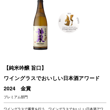
【純米吟醸 旨口】
ワイングラスでおいしい日本酒アワード
2024 金賞
プレミアム部門
ワイングラスで審査を行う、ワイングラスでおいしい日本酒アワ