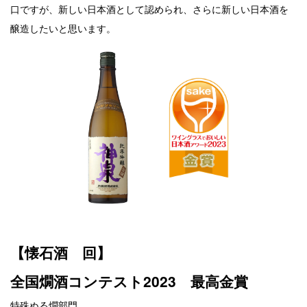
口ですが、新しい日本酒として認められ、さらに新しい日本酒を
醸造したいと思います。
【懐石酒 回】
全国燗酒コンテスト2023 最高金賞
特殊ぬる燗部門