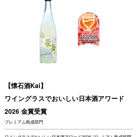
【懐石酒Kai】
ワイングラスでおいしい日本酒アワード
2026 金賞受賞
プレミアム熟成部門
ワイングラスでおいしい日本酒アワード2026 プレミアム熟成部門