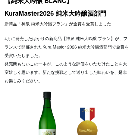
【純米大吟醸 BLANC】
KuraMaster2026 純米大吟醸酒部門
新商品「神泉 純米大吟醸ブラン」が金賞を受賞しました
4月に発売したばかりの新商品【神泉 純米大吟醸 ブラン】が、フ
ランスで開催されたKura Master 2026 純米大吟醸酒部門で金賞を
受賞いたしました。
発売間もないこの一本が、このような評価をいただけたことを大
変嬉しく思います。
新たな挑戦として送り出した味わいを、是非
お楽しみください。