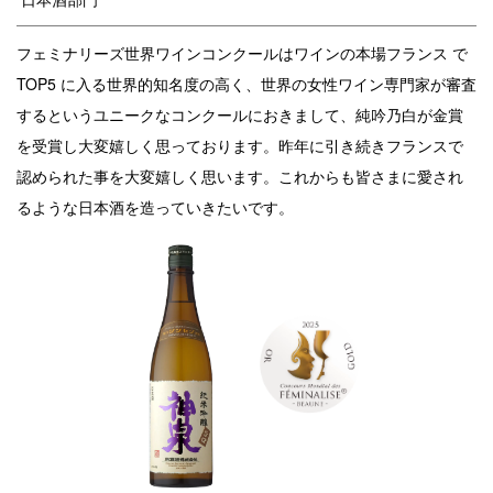
フェミナリーズ世界ワインコンクールはワインの本場フランス で
TOP5 に入る世界的知名度の高く、世界の女性ワイン専門家が審査
するというユニークなコンクールにおきまして、純吟乃白が金賞
を受賞し大変嬉しく思っております。昨年に引き続きフランスで
認められた事を大変嬉しく思います。これからも皆さまに愛され
るような日本酒を造っていきたいです。