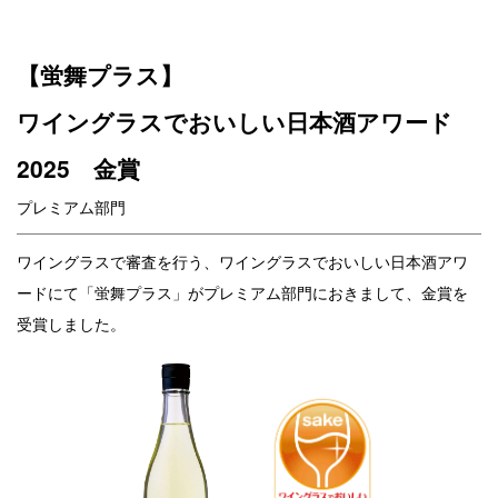
【蛍舞プラス】
ワイングラスでおいしい日本酒アワード
2025 金賞
プレミアム部門
ワイングラスで審査を行う、ワイングラスでおいしい日本酒アワ
ードにて「蛍舞プラス」がプレミアム部門におきまして、金賞を
受賞しました。