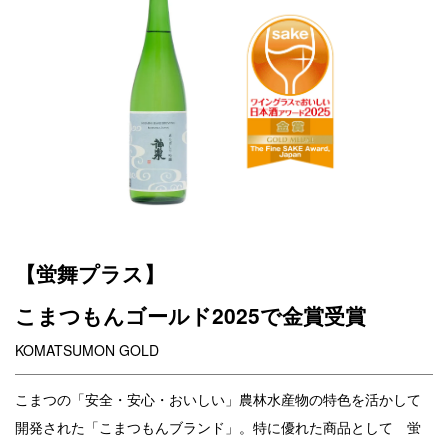
【蛍舞プラス】
こまつもんゴールド2025で金賞受賞
KOMATSUMON GOLD
こまつの「安全・安心・おいしい」農林水産物の特色を活かして
開発された「こまつもんブランド」。特に優れた商品として 蛍