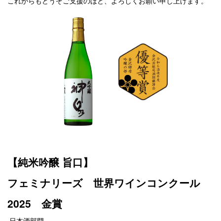
これからもどうぞご支援のほど、よろしくお願い申し上げます。
【純米吟醸 旨口】
フェミナリーズ 世界ワインコンクール
2025 金賞
日本酒部門