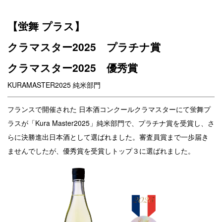
【蛍舞 プラス】
クラマスター2025 プラチナ賞
クラマスター2025 優秀賞
KURAMASTER2025 純米部門
フランスで開催された 日本酒コンクールクラマスターにて蛍舞プ
ラスが「Kura Master2025」純米部門で、プラチナ賞を受賞し、さ
らに決勝進出日本酒として選ばれました。審査員賞まで一歩届き
ませんでしたが、優秀賞を受賞しトップ３に選ばれました。