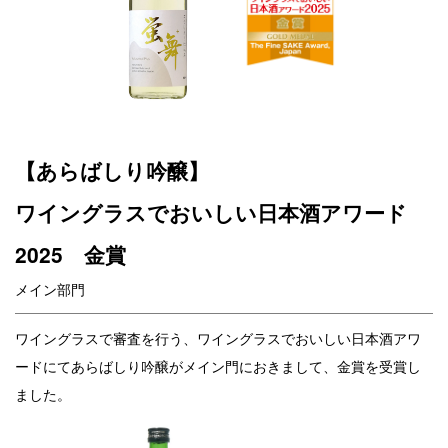
【あらばしり吟醸】
ワイングラスでおいしい日本酒アワード
2025 金賞
メイン部門
ワイングラスで審査を行う、ワイングラスでおいしい日本酒アワ
ードにてあらばしり吟醸がメイン門におきまして、金賞を受賞し
ました。