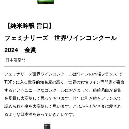
【純米吟醸 旨口】
フェミナリーズ 世界ワインコンクール
2024 金賞
日本酒部門
フェミナリーズ世界ワインコンクールはワインの本場フランス で
TOP5 に入る世界的知名度の高く、世界の女性ワイン専門家が審査
するというユニークなコンクールにおきまして、純吟乃白が金賞
を受賞し大変嬉しく思っております。昨年に引き続きフランスで
認められた事を大変嬉しく思います。これからも皆さまに愛され
るような日本酒を造っていきたいです。