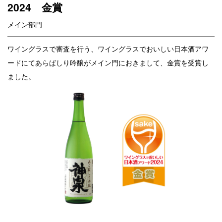
2024 金賞
メイン部門
ワイングラスで審査を行う、ワイングラスでおいしい日本酒アワ
ードにてあらばしり吟醸がメイン門におきまして、金賞を受賞し
ました。