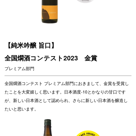
【純米吟醸 旨口】
全国燗酒コンテスト2023 金賞
プレミアム部門
全国燗酒コンテスト プレミアム部門におきまして、金賞を受賞し
たことを大変嬉しく思います。日本酒度-10とかなりの甘口です
が、新しい日本酒として認められ、さらに新しい日本酒を醸造し
たいと思います。