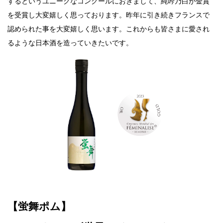
するというユニークなコンクールにおきまして、純吟乃白が金賞
を受賞し大変嬉しく思っております。昨年に引き続きフランスで
認められた事を大変嬉しく思います。これからも皆さまに愛され
るような日本酒を造っていきたいです。
【蛍舞ポム】