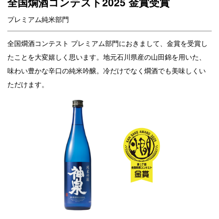
全国燗酒コンテスト2025 金賞受賞
プレミアム純米部門
全国燗酒コンテスト プレミアム部門におきまして、金賞を受賞し
たことを大変嬉しく思います。地元石川県産の山田錦を用いた、
味わい豊かな辛口の純米吟醸。冷だけでなく燗酒でも美味しくい
ただけます。