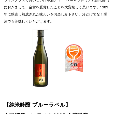
におきまして、金賞を受賞したことを大変嬉しく思います。1989
年に醸造し熟成された味わいをお楽しみ下さい。冷だけでなく燗
酒でも美味しくいただけます。
【純米吟醸 ブルーラベル】