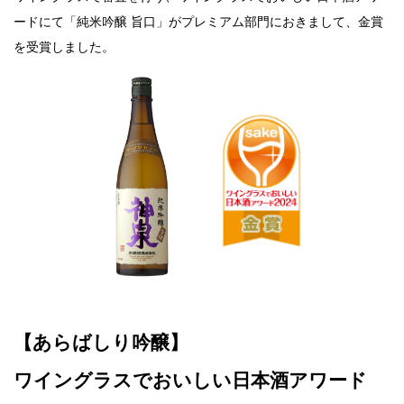
ードにて「純米吟醸 旨口」がプレミアム部門におきまして、金賞
を受賞しました。
【あらばしり吟醸】
ワイングラスでおいしい日本酒アワード