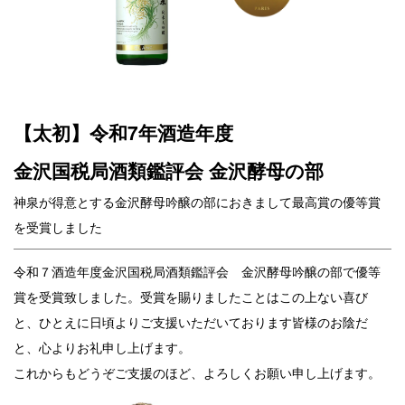
【太初】令和7年酒造年度
金沢国税局酒類鑑評会 金沢酵母の部
神泉が得意とする金沢酵母吟醸の部におきまして最高賞の優等賞
を受賞しました
令和７酒造年度金沢国税局酒類鑑評会 金沢酵母吟醸の部で優等
賞を受賞致しました。
受賞を賜りましたことはこの上ない喜び
と、ひとえに日頃よりご支援いただいております皆様のお陰だ
と、心よりお礼申し上げます。
これからもどうぞご支援のほど、よろしくお願い申し上げます。