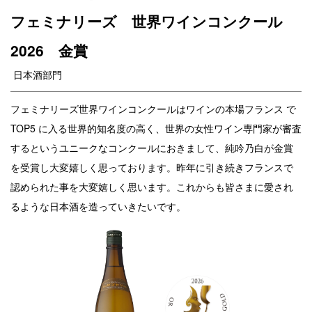
フェミナリーズ 世界ワインコンクール
2026 金賞
日本酒部門
フェミナリーズ世界ワインコンクールはワインの本場フランス で
TOP5 に入る世界的知名度の高く、世界の女性ワイン専門家が審査
するというユニークなコンクールにおきまして、純吟乃白が金賞
を受賞し大変嬉しく思っております。昨年に引き続きフランスで
認められた事を大変嬉しく思います。これからも皆さまに愛され
るような日本酒を造っていきたいです。