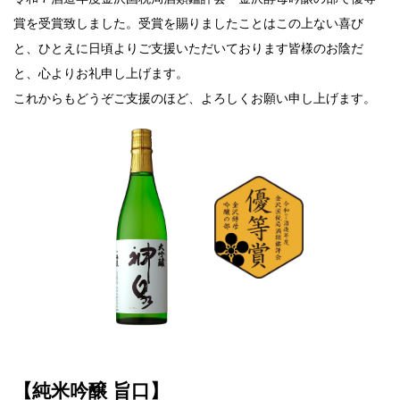
賞を受賞致しました。
受賞を賜りましたことはこの上ない喜び
と、ひとえに日頃よりご支援いただいております皆様のお陰だ
と、心よりお礼申し上げます。
これからもどうぞご支援のほど、よろしくお願い申し上げます。
【純米吟醸 旨口】