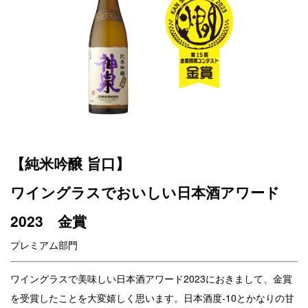
【純米吟醸 旨口】
ワイングラスでおいしい日本酒アワード
2023 金賞
プレミアム部門
ワイングラスで美味しい日本酒アワード2023におきまして、金賞
を受賞したことを大変嬉しく思います。日本酒度-10とかなりの甘