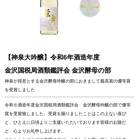
【神泉大吟醸】令和6年酒造年度
金沢国税局酒類鑑評会 金沢酵母の部
神泉が得意とする金沢酵母吟醸の部におきまして最高賞の優等賞
を受賞しました
令和６酒造年度金沢国税局酒類鑑評会 金沢酵母吟醸の部で優等
賞を受賞致しました。
受賞を賜りましたことはこの上ない喜び
と、ひとえに日頃よりご支援いただいております皆様のお陰だ
と、心よりお礼申し上げます。