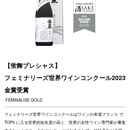
【蛍舞プレシャス】
フェミナリーズ世界ワインコンクール2023
金賞受賞
FÉMINALISE GOLD
フェミナリーズ世界ワインコンクールはワインの本場フランス で
TOP5 に入る世界的知名度の高く、世界の女性ワイン専門家が審査