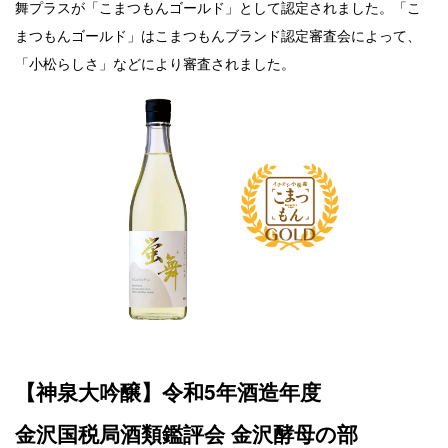
舞プラスが「こまつもんゴールド」として認定されました。「こ
まつもんゴールド」はこまつもんブランド認定審査会によって、
「小松らしさ」などにより審査されました。
【神泉大吟醸】令和5年酒造年度
金沢国税局酒類鑑評会 金沢酵母の部