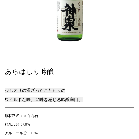
あらばしり吟醸
少しオリの混ざったこだわりの
ワイルドな味。旨味を感じる吟醸辛口。
原材料名：五百万石
精米歩合：60%
アルコール分：19%