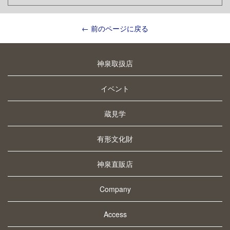
← 前のページに戻る
神泉取扱店
イベント
蔵見学
有形文化財
神泉直販店
Company
Access