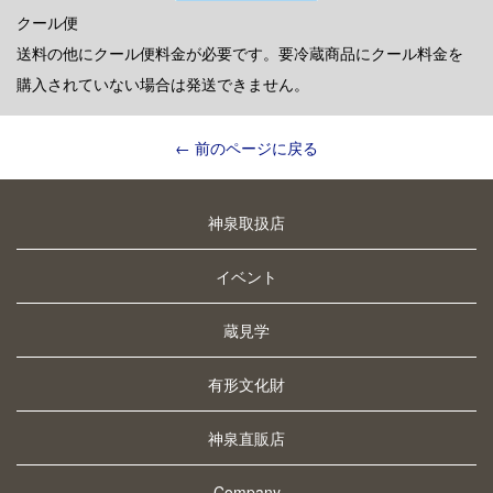
クール便
送料の他にクール便料金が必要です。要冷蔵商品にクール料金を
購入されていない場合は発送できません。
← 前のページに戻る
神泉取扱店
イベント
蔵見学
有形文化財
神泉直販店
Company