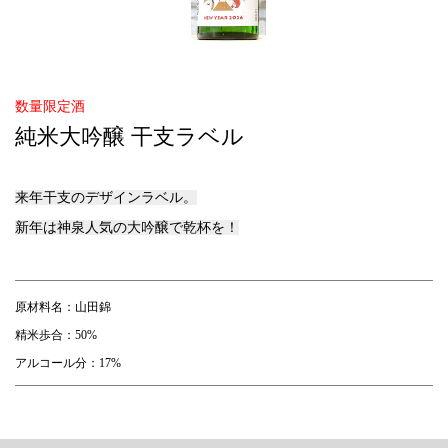
数量限定酒
純米大吟醸 干支ラベル
来年干支のデザインラベル。
新年は神泉人気の大吟醸で乾杯を！
原材料名：山田錦
精米歩合：50%
アルコール分：17%