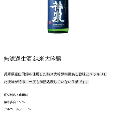
無濾過生酒 純米大吟醸
兵庫県産山田錦を使用した純米大吟醸特徴ある旨味とスッキリし
た後味が特徴。一度も加熱処理していない生酒です。
原材料名：山田錦
精米歩合：50%
アルコール分：15%