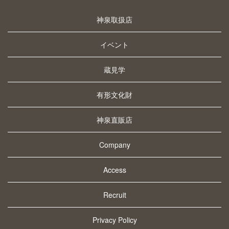
神泉取扱店
イベント
蔵見学
有形文化財
神泉直販店
Company
Access
Recruit
Privacy Policy