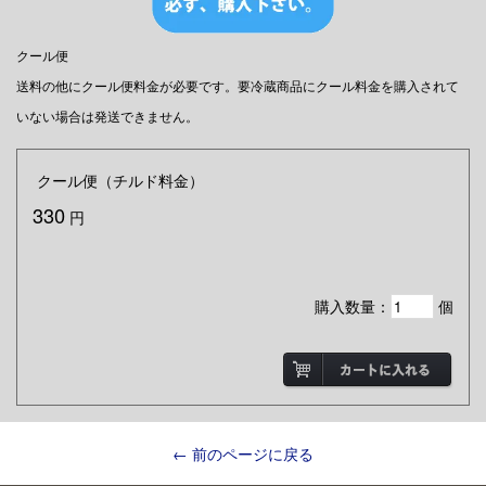
クール便
送料の他にクール便料金が必要です。要冷蔵商品にクール料金を購入されて
いない場合は発送できません。
クール便（チルド料金）
330
円
購入数量：
個
← 前のページに戻る