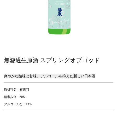
無濾過生原酒 スプリングオブゴッド
爽やかな酸味と甘味、アルコールを抑えた新しい日本酒
原材料名：石川門
精米歩合：60%
アルコール分：13%