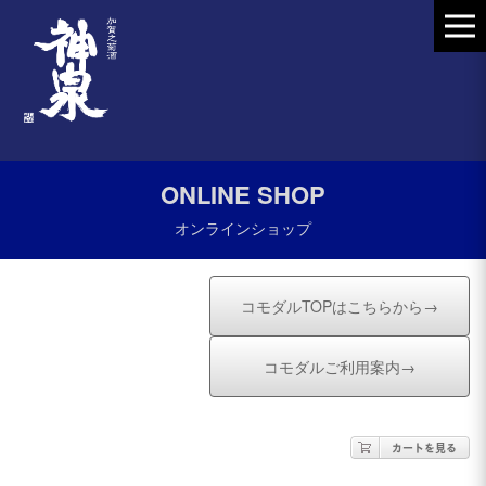
ONLINE SHOP
オンラインショップ
コモダルTOPはこちらから→
コモダルご利用案内→