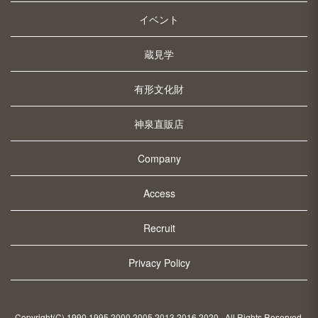
イベント
蔵見学
有形文化財
神泉直販店
Company
Access
Recruit
Privacy Policy
Copyright(C) 1990 1995 2000 2005 2013 2016 2020
. All Rights Reserved.