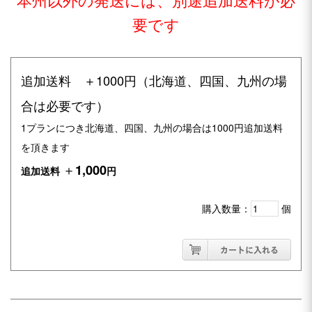
要です
追加送料 ＋1000円（北海道、四国、九州の場
合は必要です）
1プランにつき北海道、四国、九州の場合は1000円追加送料
を頂きます
＋
1,000
追加送料
円
購入数量：
個