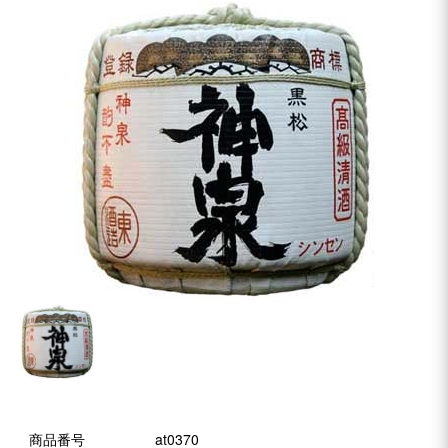
商品番号
at0370