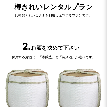
樽きれいレンタルプラン
比較的きれいなタルを利用し返却するプランです。
2.
お酒を決めて下さい。
付属するお酒は、「本醸造」と「純米酒」が選べます。