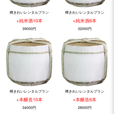
樽きれいレンタルプラン
樽きれいレンタルプラン
+純米酒10本
+純米酒6本
39000円
32000円
樽きれいレンタルプラン
樽きれいレンタルプラン
+本醸造10本
+本醸造6本
34000円
28000円