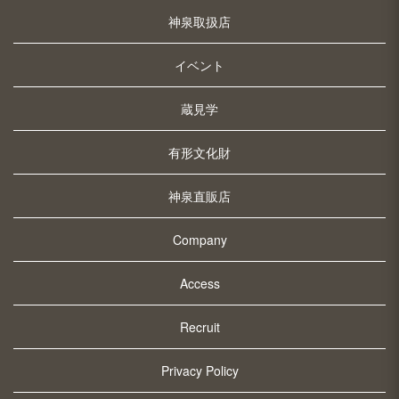
神泉取扱店
イベント
蔵見学
有形文化財
神泉直販店
Company
Access
Recruit
Privacy Policy