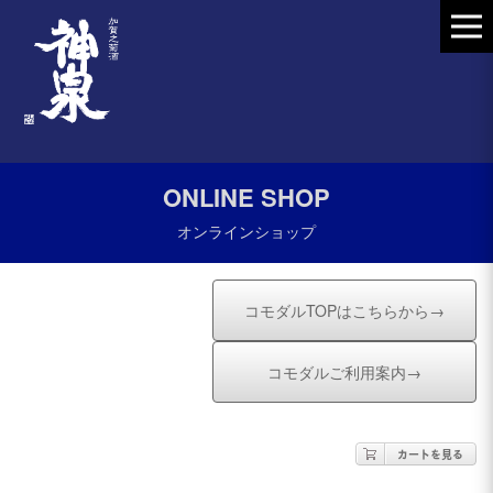
ONLINE SHOP
オンラインショップ
コモダルTOPはこちらから→
コモダルご利用案内→